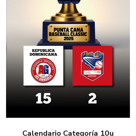
Calendario Categoría 10u