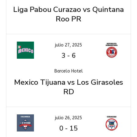
Liga Pabou Curazao vs Quintana
Roo PR
julio 27, 2025
3
-
6
Barcelo Hotel
Mexico Tijuana vs Los Girasoles
RD
julio 26, 2025
0
-
15