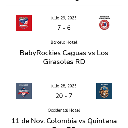
julio 29, 2025
7
-
6
Barcelo Hotel
BabyRockies Caguas vs Los
Girasoles RD
julio 28, 2025
20
-
7
Occidental Hotel
11 de Nov. Colombia vs Quintana