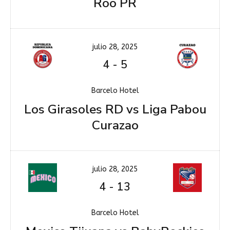
Roo PR
julio 28, 2025
4
-
5
Barcelo Hotel
Los Girasoles RD vs Liga Pabou
Curazao
julio 28, 2025
4
-
13
Barcelo Hotel