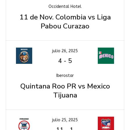
Occidental Hotel
11 de Nov. Colombia vs Liga
Pabou Curazao
julio 26, 2025
4
-
5
Iberostar
Quintana Roo PR vs Mexico
Tijuana
julio 25, 2025