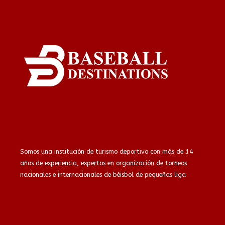
Somos una institución de turismo deportivo con más de 14
años de experiencia, expertos en organización de torneos
nacionales e internacionales de béisbol de pequeñas liga